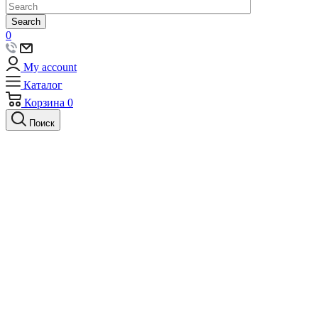
Search
0
My account
Каталог
Корзина
0
Поиск