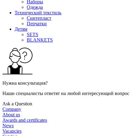
Наборы
Одежда
Технический текстиль
Синтепласт
Перчатки
Детям
SETS
BLANKETS
Нужна консультация?
Наши специалисты ответят на любой интересующий вопрос
Ask a Question
Company
About us
Awards and certificates
News
Vacancies