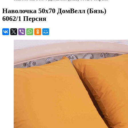
Наволочка 50х70 ДомВелл (Бязь)
6062/1 Персия