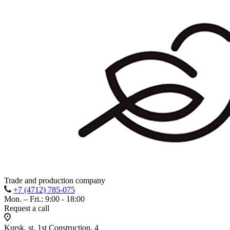
Trade and production company
+7 (4712) 785-075
Mon. – Fri.: 9:00 - 18:00
Request a call
Kursk, st. 1st Construction, 4