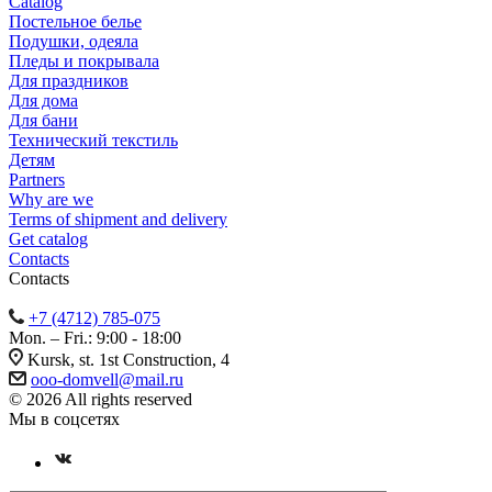
Catalog
Постельное белье
Подушки, одеяла
Пледы и покрывала
Для праздников
Для дома
Для бани
Технический текстиль
Детям
Partners
Why are we
Terms of shipment and delivery
Get catalog
Contacts
Contacts
+7 (4712) 785-075
Mon. – Fri.: 9:00 - 18:00
Kursk, st. 1st Construction, 4
ooo-domvell@mail.ru
© 2026 All rights reserved
Мы в соцсетях