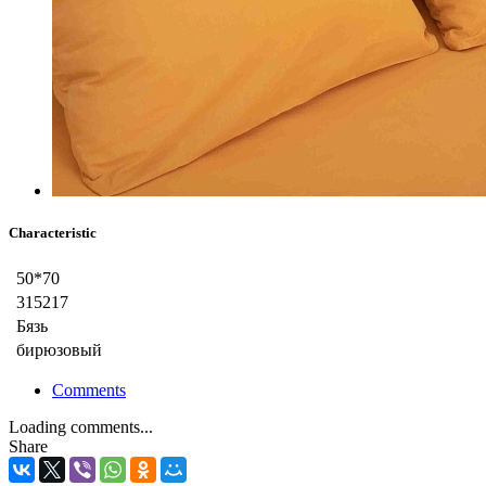
Characteristic
50*70
315217
Бязь
бирюзовый
Comments
Loading comments...
Share