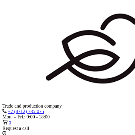
Trade and production company
+7 (4712) 785-075
Mon. – Fri.: 9:00 - 18:00
0
Request a call