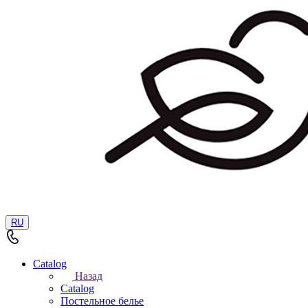
RU
Catalog
Назад
Catalog
Постельное белье